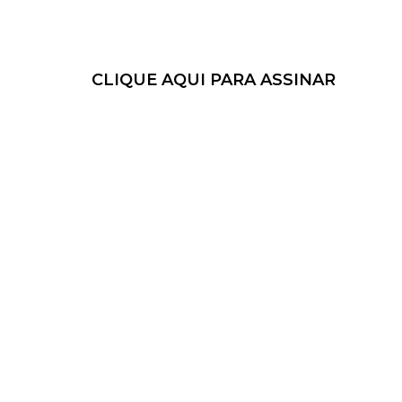
CLIQUE AQUI PARA ASSINAR